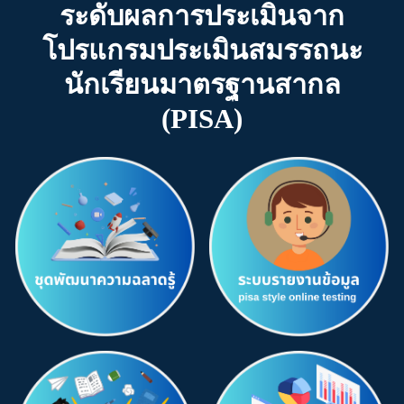
ระดับผลการประเมินจาก
โปรแกรมประเมินสมรรถนะ
นักเรียนมาตรฐานสากล
(PISA)