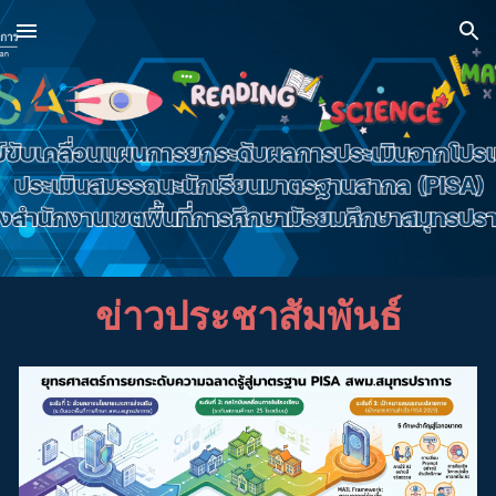
Skip to main content
Skip to navigation
ข่าวประชาสัมพันธ์