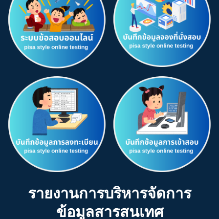
รายงาน
การบริหารจัดการ
ข้อมูลสารสนเทศ