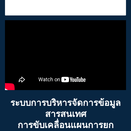
ระบบการบริหารจัดการข้อมูล
สารสนเทศ
การขับเคลื่อนแผนการยก