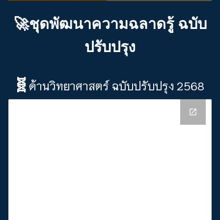
🚀
ชุดพัฒนาความฉลาดรู้ ฉบับ
ปรับปรุง
🧬
ด้านวิทยาศาสตร์ ฉบับปรับปรุง 2568