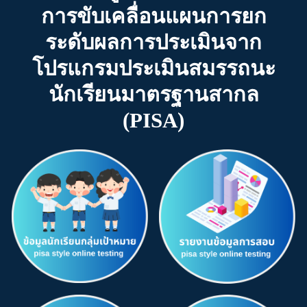
การขับเคลื่อนแผนการยก
ระดับผลการประเมินจาก
โปรแกรมประเมินสมรรถนะ
นักเรียนมาตรฐานสากล
(PISA)