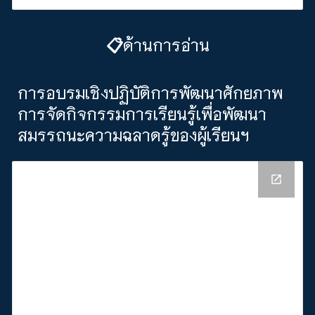
ด้านการอ่าน
📋
การอบรมเชิงปฏิบัติการพัฒนาศักยภาพ
การจัดกิจกรรมการเรียนรู้เพื่อพัฒนา
สมรรถนะความฉลาดรู้ของผู้เรียนฯ