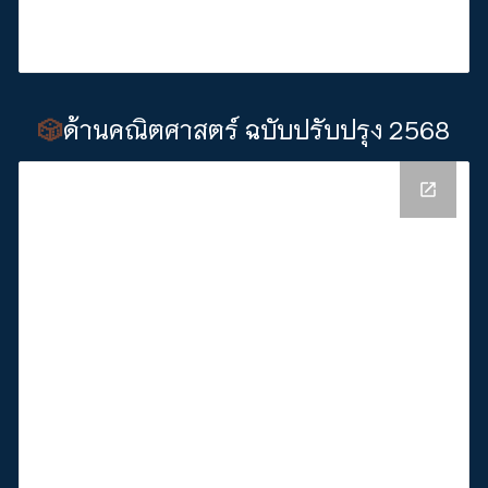
ด้านคณิตศาสตร์ ฉบับปรับปรุง 2568
🎲