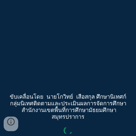
ขับเคลื่อนโดย
นายโกวิทย์ เสือสกุล ศึกษานิเทศก์
กลุ่มนิเทศติดตามและประเมินผลการจัดการศึกษา
สำนักงานเขตพื้นที่การศึกษามัธยมศึกษา
สมุทรปราการ