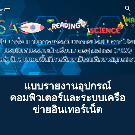
Skip to main content
Skip to navigation
แบบรายงานอุปกรณ์
คอมพิวเตอร์
และระบบเครือ
ข่ายอินเทอร์เน็ต